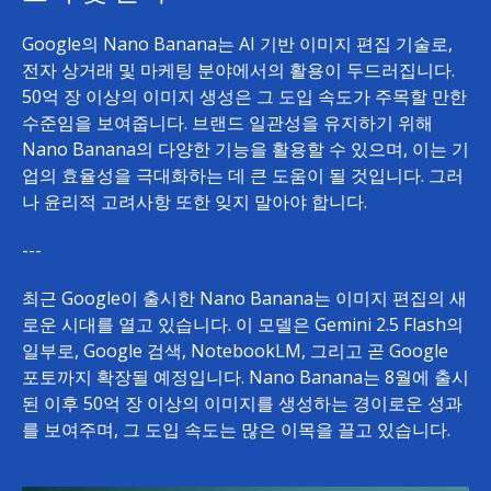
Google의 Nano Banana는 AI 기반 이미지 편집 기술로,
전자 상거래 및 마케팅 분야에서의 활용이 두드러집니다.
50억 장 이상의 이미지 생성은 그 도입 속도가 주목할 만한
수준임을 보여줍니다. 브랜드 일관성을 유지하기 위해
Nano Banana의 다양한 기능을 활용할 수 있으며, 이는 기
업의 효율성을 극대화하는 데 큰 도움이 될 것입니다. 그러
나 윤리적 고려사항 또한 잊지 말아야 합니다.
---
최근 Google이 출시한 Nano Banana는 이미지 편집의 새
로운 시대를 열고 있습니다. 이 모델은 Gemini 2.5 Flash의
일부로, Google 검색, NotebookLM, 그리고 곧 Google
포토까지 확장될 예정입니다. Nano Banana는 8월에 출시
된 이후 50억 장 이상의 이미지를 생성하는 경이로운 성과
를 보여주며, 그 도입 속도는 많은 이목을 끌고 있습니다.