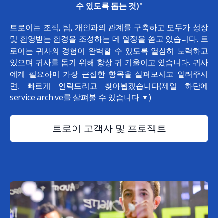
수 있도록 돕는 것)"
트로이는 조직, 팀, 개인과의 관계를 구축하고 모두가 성장
및 환영받는 환경을 조성하는 데 열정을 쏟고 있습니다. 트
로이는 귀사의 경험이 완벽할 수 있도록 열심히 노력하고
있으며 귀사를 돕기 위해 항상 귀 기울이고 있습니다. 귀사
에게 필요하며 가장 근접한 항목을 살펴보시고 알려주시
면, 빠르게 연락드리고 찾아뵙겠습니다(제일 하단에
service archive를 살펴볼 수 있습니다 ▼)
트로이 고객사 및 프로젝트