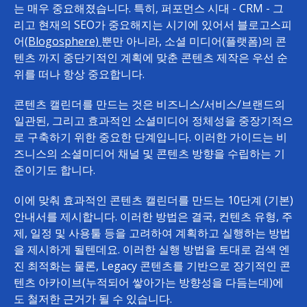
는 매우 중요해졌습니다. 특히, 퍼포먼스 시대 - CRM - 그
리고 현재의 SEO가 중요해지는 시기에 있어서 블로고스피
어
(Blogosphere)
뿐만 아니라, 소셜 미디어(플랫폼)의 콘
텐츠 까지 중단기적인 계획에 맞춘 콘텐츠 제작은 우선 순
위를 떠나 항상 중요합니다.
콘텐츠 캘린더를 만드는 것은 비즈니스/서비스/브랜드의
일관된, 그리고 효과적인 소셜미디어 정체성을 중장기적으
로 구축하기 위한 중요한 단계입니다. 이러한 가이드는 비
즈니스의 소셜미디어 채널 및 콘텐츠 방향을 수립하는 기
준이기도 합니다.
이에 맞춰 효과적인 콘텐츠 캘린더를 만드는 10단계 (기본)
안내서를 제시합니다. 이러한 방법은 결국, 컨텐츠 유형, 주
제, 일정 및 사용툴 등을 고려하여 계획하고 실행하는 방법
을 제시하게 될텐데요. 이러한 실행 방법을 토대로 검색 엔
진 최적화는 물론, Legacy 콘텐츠를 기반으로 장기적인 콘
텐츠 아카이브(누적되어 쌓아가는 방향성을 다듬는데)에
도 철저한 근거가 될 수 있습니다.