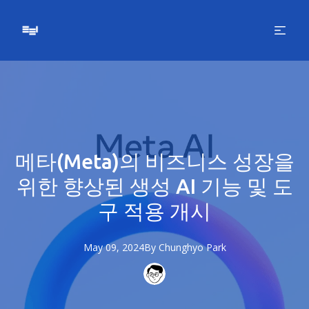
메타(Meta)의 비즈니스 성장을
위한 향상된 생성 AI 기능 및 도
구 적용 개시
May 09, 2024
By
Chunghyo
Park