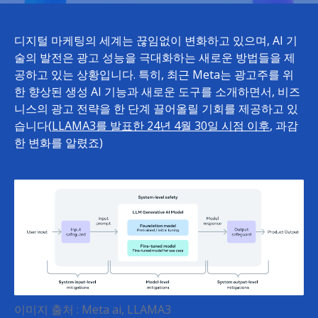
디지털 마케팅의 세계는 끊임없이 변화하고 있으며, AI 기
술의 발전은 광고 성능을 극대화하는 새로운 방법들을 제
공하고 있는 상황입니다. 특히, 최근 Meta는 광고주를 위
한 향상된 생성 AI 기능과 새로운 도구를 소개하면서, 비즈
니스의 광고 전략을 한 단계 끌어올릴 기회를 제공하고 있
습니다(
LLAMA3를 발표한 24년 4월 30일 시점 이후
, 과감
한 변화를 알렸죠)
이미지 출처 : Meta ai, LLAMA3