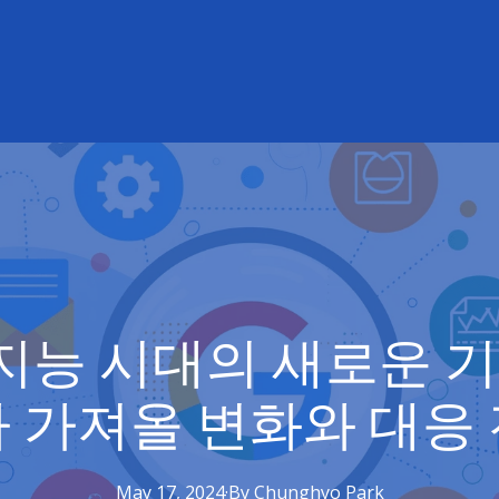
공지능 시대의 새로운 기
가 가져올 변화와 대응
May 17, 2024
·
By
Chunghyo
Park