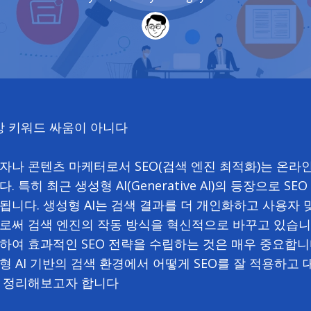
이상 키워드 싸움이 아니다
자나 콘텐츠 마케터로서 SEO(검색 엔진 최적화)는 온라
. 특히 최근 생성형 AI(Generative AI)의 등장으로 SE
됩니다. 생성형 AI는 검색 결과를 더 개인화하고 사용자 
로써 검색 엔진의 작동 방식을 혁신적으로 바꾸고 있습니
하여 효과적인 SEO 전략을 수립하는 것은 매우 중요합니다
형 AI 기반의 검색 환경에서 어떻게 SEO를 잘 적용하고 
 정리해보고자 합니다