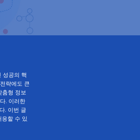
인 성공의 핵
O 전략에도 큰
맞춤형 정보
다. 이러한
. 이번 글
대응할 수 있