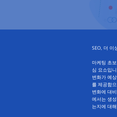
SEO, 더 
마케팅 초보
심 요소입니다
변화가 예상
를 제공함으
변화에 대비
에서는 생성
는지에 대해