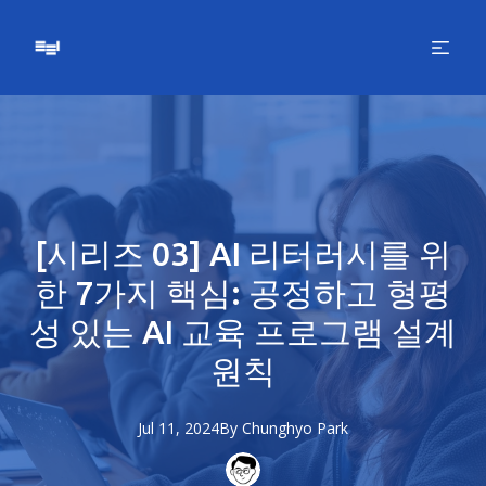
[시리즈 03] AI 리터러시를 위
한 7가지 핵심: 공정하고 형평
성 있는 AI 교육 프로그램 설계
원칙
Jul 11, 2024
By
Chunghyo
Park