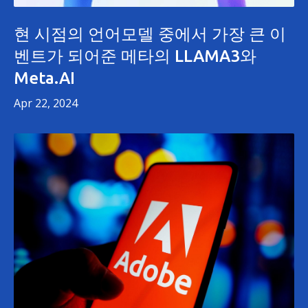
현 시점의 언어모델 중에서 가장 큰 이
벤트가 되어준 메타의 LLAMA3와
Meta.AI
Apr 22, 2024